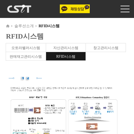
솔루션소개
RFID시스템
RFID시스템
오토라벨러시스템
자산관리시스템
창고관리시스템
판매재고관리시스템
RFID시스템