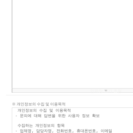
입력창 크기 조절
※ 개인정보의 수집 및 이용목적