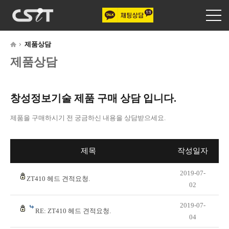
제품상담
제품상담
창성정보기술 제품 구매 상담 입니다.
제품을 구매하시기 전 궁금하신 내용을 상담받으세요.
제목
작성일자
2019-07-
ZT410 헤드 견적요청.
02
2019-07-
RE: ZT410 헤드 견적요청.
04