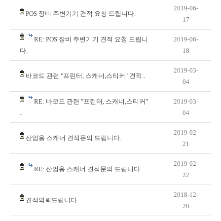
2019-06-
POS 장비 주변기기 견적 요청 드립니다.
17
RE: POS 장비 주변기기 견적 요청 드립니
2019-06-
다.
18
2019-03-
바코드 관련 "프린터, 스캐너,스티커" 견적..
04
RE: 바코드 관련 "프린터, 스캐너,스티커"
2019-03-
..
04
2019-02-
산업용 스캐너 견적문의 드립니다.
21
2019-02-
RE: 산업용 스캐너 견적문의 드립니다.
22
2018-12-
견적의뢰드립니다.
20