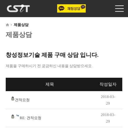
제품상담
제품상담
창성정보기술 제품 구매 상담 입니다.
제품을 구매하시기 전 궁금하신 내용을 상담받으세요.
제목
작성일자
2018-03-
견적요청
29
2018-03-
RE: 견적요청
29