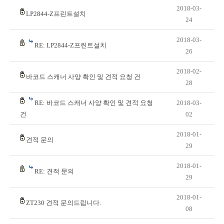
2018-03-
LP2844-Z프린트설치
24
2018-03-
RE: LP2844-Z프린트설치
26
2018-02-
바코드 스캐너 사양 확인 및 견적 요청 건
28
RE: 바코드 스캐너 사양 확인 및 견적 요청
2018-03-
건
02
2018-01-
견적 문의
29
2018-01-
RE: 견적 문의
29
2018-01-
ZT230 견적 문의드립니다.
08