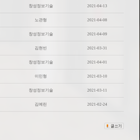
창성정보기술
2021-04-13
노관형
2021-04-08
창성정보기술
2021-04-09
김현빈
2021-03-31
창성정보기술
2021-04-01
이민형
2021-03-10
창성정보기술
2021-03-11
김예린
2021-02-24