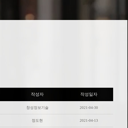
작성자
작성일자
창성정보기술
2021-04-30
정도현
2021-04-13