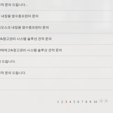
견적 문의 드립니다...
 내장용 영수증프린터 문의
 키오스크 내장용 영수증프린터 문의
&창고관리 시스템 솔루션 견적 문의
 판매재고&창고관리 시스템 솔루션 견적 문의
의 드립니다.
 견적 문의 드립니다.
의
1
2
3
4
5
6
7
8
9
10