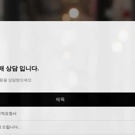
 상담 입니다.
용을 상담받으세요.
제목
 견적요청서
 드립니다...