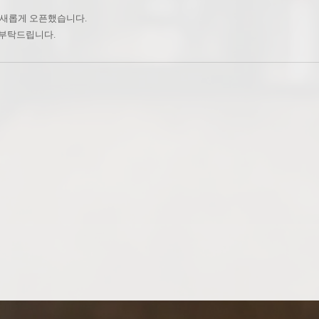
 새롭게 오픈했습니다.
 부탁드립니다.