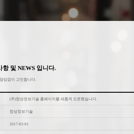
 및 NEWS 입니다.
 끊임없이 고민합니다.
(주)창성정보기술 홈페이지를 새롭게 오픈했습니다.
창성정보기술
2017-03-01