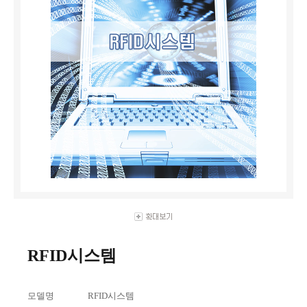
RFID시스템
모델명
RFID시스템