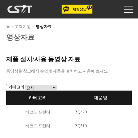
고객지원
영상자료
영상자료
제품 설치/사용 동영상 자료
동영상을 참고해서 손쉽게 제품을 설치하고 사용해 보세요.
카테고리
카테고리
제품명
바코드 프린터
ZQ520
바코드 프린터
ZQ510