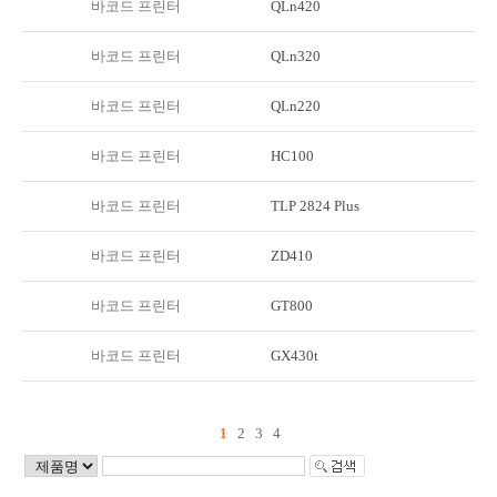
바코드 프린터
QLn420
바코드 프린터
QLn320
바코드 프린터
QLn220
바코드 프린터
HC100
바코드 프린터
TLP 2824 Plus
바코드 프린터
ZD410
바코드 프린터
GT800
바코드 프린터
GX430t
1
2
3
4