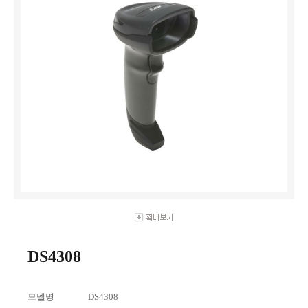
DS4308
모델명
DS4308