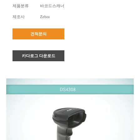
제품분류
바코드스캐너
제조사
Zebra
견적문의
카다로그 다운로드