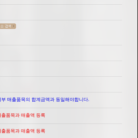
명
세부 매출품목의 합계금액과 동일해야합니다.
매출품목과 매출액 등록
매출품목과 매출액 등록