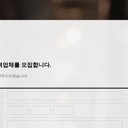
력업체를 모집합니다.
 연락드리겠습니다.
-
-