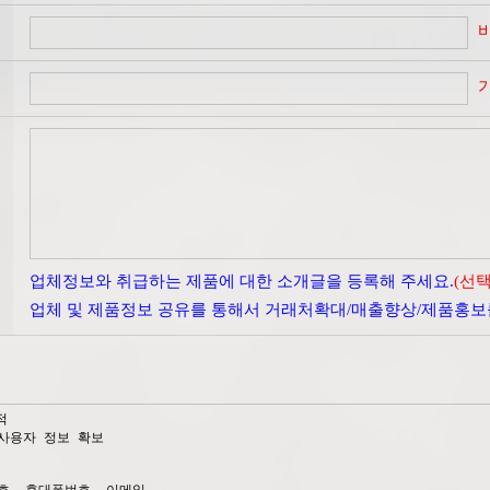
업체정보와 취급하는 제품에 대한 소개글을 등록해 주세요.
(선택
업체 및 제품정보 공유를 통해서 거래처확대/매출향상/제품홍보
적