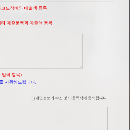
바코드장비와 매출액 등록
기타 매출품목과 매출액 등록
 입력 항목)
를 지원해드립니다.
개인정보의 수집 및 이용목적에 동의합니다.