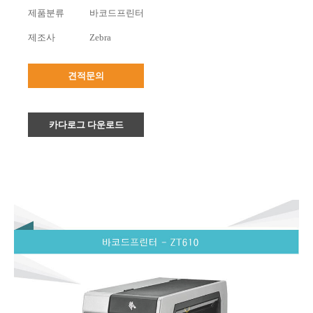
제품분류
바코드프린터
제조사
Zebra
견적문의
카다로그 다운로드