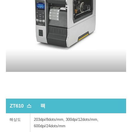
zt610 제브라 바코드프린터 지브라프린터 zebra바코드프린터 zt610 제브라 바코드프린터 지브라프린터 zebra바코드프린터 zt610 제브라 바코드프린터 지브라프린터 zebra바코드프린터
ZT610 스 팩
해상도
203dpi/8dots/mm, 300dpi/12dots/mm,
600dpi/24dots/mm