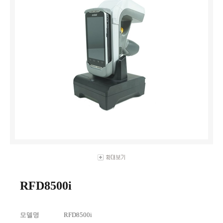
RFD8500i
모델명
RFD8500i