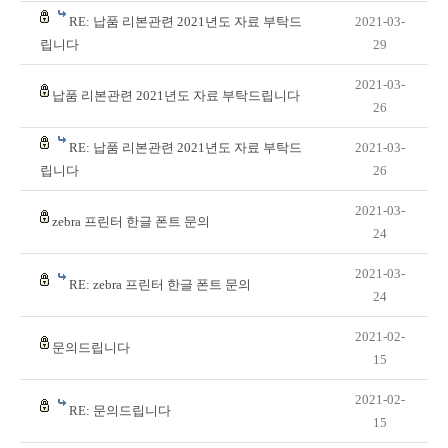
RE: 납품 리본관련 2021년도 자료 부탁드
2021-03-
립니다
29
2021-03-
납품 리본관련 2021년도 자료 부탁드립니다
26
RE: 납품 리본관련 2021년도 자료 부탁드
2021-03-
립니다
26
2021-03-
zebra 프린터 한글 폰트 문의
24
2021-03-
RE: zebra 프린터 한글 폰트 문의
24
2021-02-
문의드립니다
15
2021-02-
RE: 문의드립니다
15