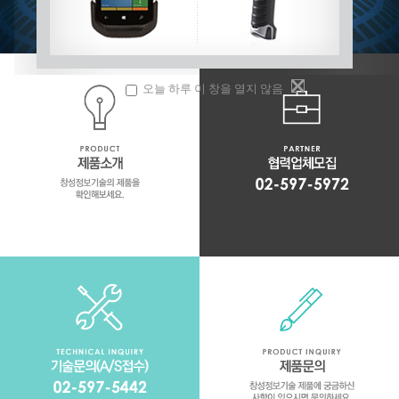
오늘 하루 이 창을 열지 않음
협력업체모집
제품소개
창성정보기술과 함께 윈윈하는 협력업체를
창성정보기술의 제품을 확인해보세요.
모집합니다.