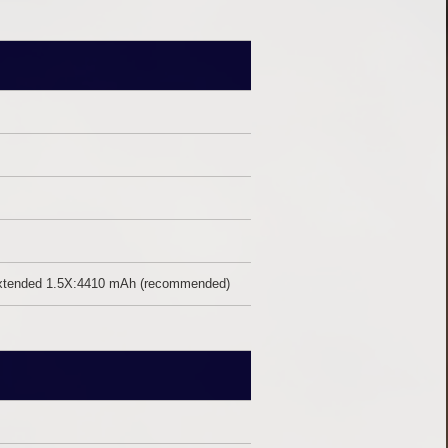
 Extended 1.5X:4410 mAh (recommended)