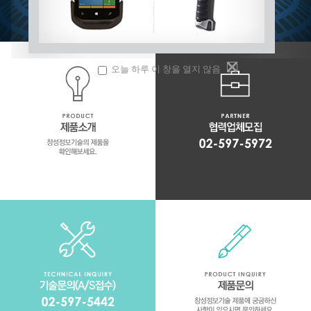
오늘 하루 이 창을 열지 않음
협력업체모집
제품소개
창성정보기술과 함께 윈윈하는 협력업체를
창성정보기술의 제품을 확인해보세요.
모집합니다.